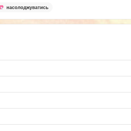
насолоджуватись