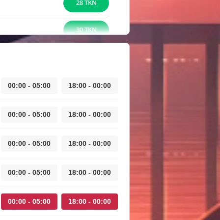
28 TKN
30 TKN
00:00 - 05:00
18:00 - 00:00
00:00 - 05:00
18:00 - 00:00
00:00 - 05:00
18:00 - 00:00
00:00 - 05:00
18:00 - 00:00
00:00 - 05:00
18:00 - 00:00