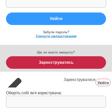
Увійти
Забули пароль?
Скинути налаштування
Ще не маєте аккаунту?
Зареєструватись
Зареєструватися
Увійти
Оберіть собі ім'я користувача: