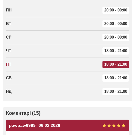
ПН
20:00 - 00:00
ВТ
20:00 - 00:00
СР
20:00 - 00:00
ЧТ
18:00 - 21:00
ПТ
18:00 - 21:00
СБ
18:00 - 21:00
НД
18:00 - 21:00
Коментарі (15)
pawpaw6969
06.02.2026